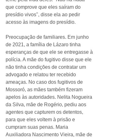
que comprove que eles saíram do 
presídio vivos", disse ela ao pedir 
acesso às imagens do presídio.
Preocupação de familiares. Em junho 
de 2021, a família de Lázaro tinha 
esperanças de que ele se entregasse à 
polícia. A mãe do fugitivo disse que ele 
não tinha condições de contratar um 
advogado e relatou ter recebido 
ameaças. No caso dos fugitivos de 
Mossoró, as mães também fizeram 
apelos às autoridades. Nelita Nogueira 
da Silva, mãe de Rogério, pediu aos 
agentes que capturem os detentos, 
para que eles voltem à prisão e 
cumpram suas penas. Maria 
Auxiliadora Nascimento Vieira, mãe de 