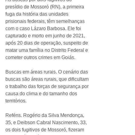
presídio de Mossoró (RN), a primeira 
fuga da história das unidades 
prisionais federais, têm semelhanças 
com o caso Lázaro Barbosa. Ele foi 
capturado e morto em junho de 2021, 
após 20 dias de operação, suspeito de 
matar uma família no Distrito Federal e 
cometer outros crimes em Goiás.
Buscas em áreas rurais. O cenário das 
buscas são áreas rurais, que dificultam 
o trabalho das forças de segurança por 
causa do clima e do tamanho dos 
territórios.
Reféns. Rogério da Silva Mendonça, 
35, e Deibson Cabral Nascimento, 33, 
os dois fugitivos de Mossoró, fizeram 