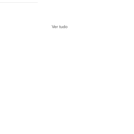
Ver tudo