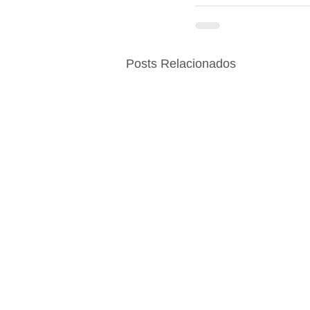
Posts Relacionados