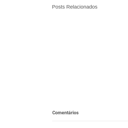
Posts Relacionados
Comentários