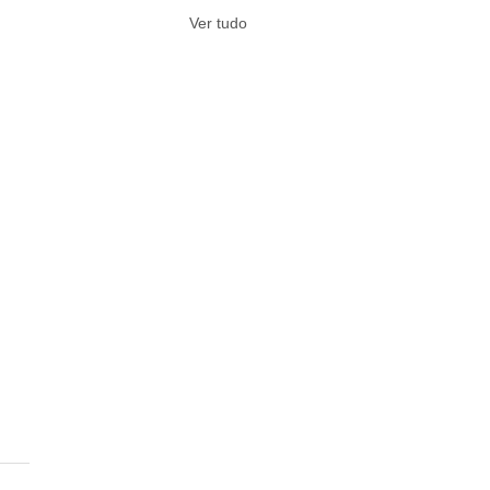
Ver tudo