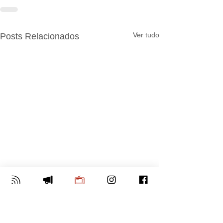
Ver tudo
Posts Relacionados