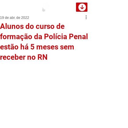
19 de abr. de 2022
Alunos do curso de
formação da Polícia Penal
estão há 5 meses sem
receber no RN