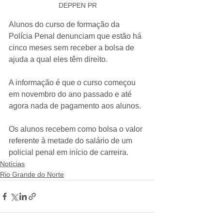
DEPPEN PR
Alunos do curso de formação da 
Polícia Penal denunciam que estão há 
cinco meses sem receber a bolsa de 
ajuda a qual eles têm direito.
A informação é que o curso começou 
em novembro do ano passado e até 
agora nada de pagamento aos alunos.
Os alunos recebem como bolsa o valor 
referente à metade do salário de um 
policial penal em início de carreira.
Notícias
Rio Grande do Norte