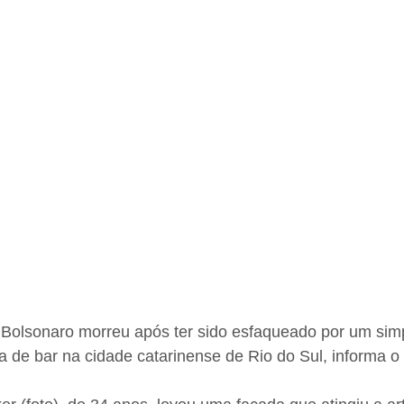
 Bolsonaro morreu após ter sido esfaqueado por um simp
 de bar na cidade catarinense de Rio do Sul, informa o