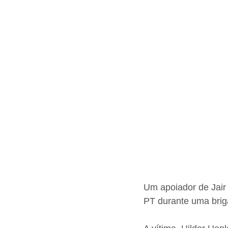
Um apoiador de Jair
PT durante uma briga