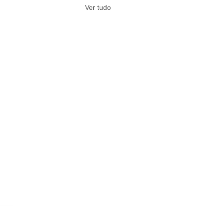
Ver tudo