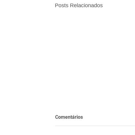
Posts Relacionados
Comentários