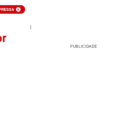
PRESSA
or
PUBLICIDADE