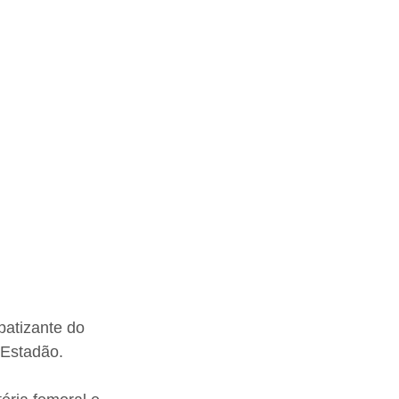
atizante do 
 Estadão.