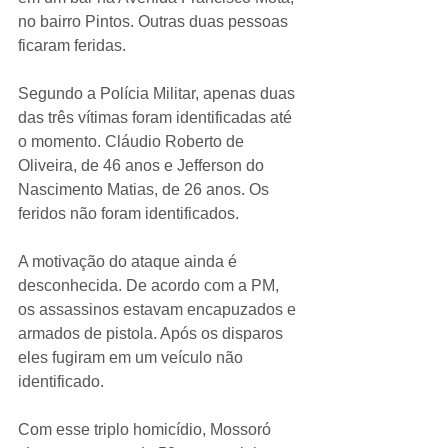
no bairro Pintos. Outras duas pessoas 
ficaram feridas.
Segundo a Polícia Militar, apenas duas 
das três vítimas foram identificadas até 
o momento. Cláudio Roberto de 
Oliveira, de 46 anos e Jefferson do 
Nascimento Matias, de 26 anos. Os 
feridos não foram identificados.
A motivação do ataque ainda é 
desconhecida. De acordo com a PM, 
os assassinos estavam encapuzados e 
armados de pistola. Após os disparos 
eles fugiram em um veículo não 
identificado.
Com esse triplo homicídio, Mossoró 