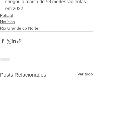
chegou a marca de 58 mortes violentas 
em 2022.
Policial
Notícias
Rio Grande do Norte
Ver tudo
Posts Relacionados