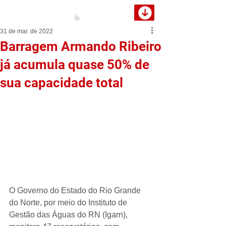
31 de mar. de 2022
Barragem Armando Ribeiro
já acumula quase 50% de
sua capacidade total
O Governo do Estado do Rio Grande 
do Norte, por meio do Instituto de 
Gestão das Águas do RN (Igarn), 