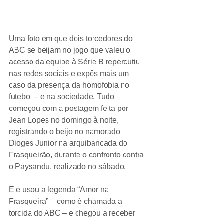
Uma foto em que dois torcedores do 
ABC se beijam no jogo que valeu o 
acesso da equipe à Série B repercutiu 
nas redes sociais e expôs mais um 
caso da presença da homofobia no 
futebol – e na sociedade. Tudo 
começou com a postagem feita por 
Jean Lopes no domingo à noite, 
registrando o beijo no namorado 
Dioges Junior na arquibancada do 
Frasqueirão, durante o confronto contra 
o Paysandu, realizado no sábado.
Ele usou a legenda “Amor na 
Frasqueira” – como é chamada a 
torcida do ABC – e chegou a receber 