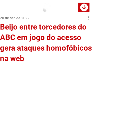
20 de set. de 2022
Beijo entre torcedores do
ABC em jogo do acesso
gera ataques homofóbicos
na web