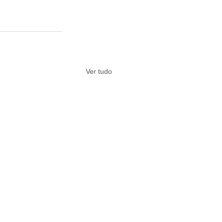
Ver tudo