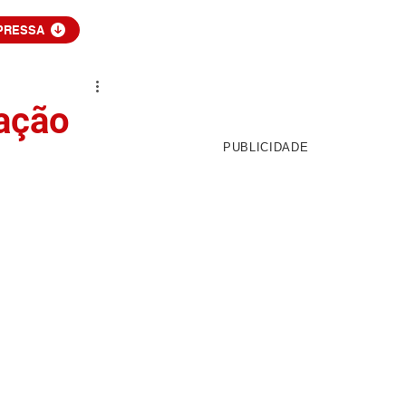
PRESSA
ação
PUBLICIDADE