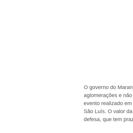
O governo do Maranh
aglomerações e não
evento realizado em 
São Luís. O valor da
defesa, que tem praz