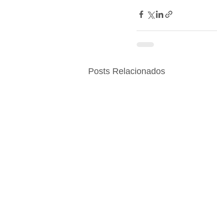
Posts Relacionados