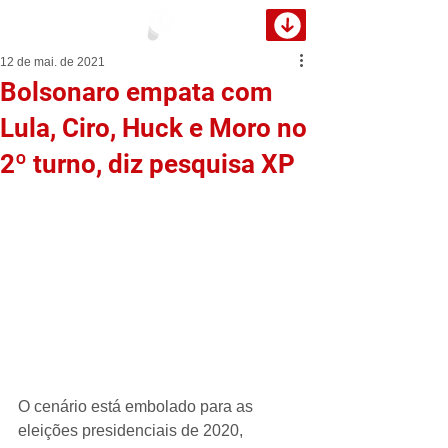
12 de mai. de 2021
Bolsonaro empata com
Lula, Ciro, Huck e Moro no
2º turno, diz pesquisa XP
O cenário está embolado para as 
eleições presidenciais de 2020, 