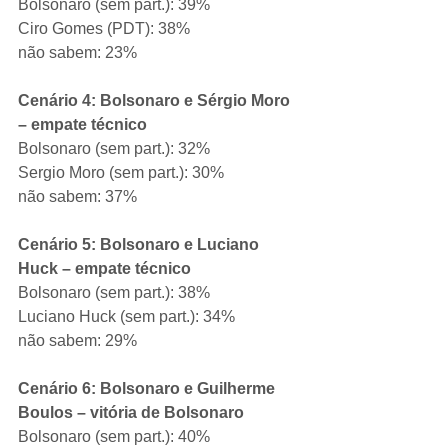
Bolsonaro (sem part.): 39%
Ciro Gomes (PDT): 38%
não sabem: 23%
Cenário 4: Bolsonaro e Sérgio Moro 
– empate técnico
Bolsonaro (sem part.): 32%
Sergio Moro (sem part.): 30%
não sabem: 37%
Cenário 5: Bolsonaro e Luciano 
Huck – empate técnico
Bolsonaro (sem part.): 38%
Luciano Huck (sem part.): 34%
não sabem: 29%
Cenário 6: Bolsonaro e Guilherme 
Boulos – vitória de Bolsonaro
Bolsonaro (sem part.): 40%