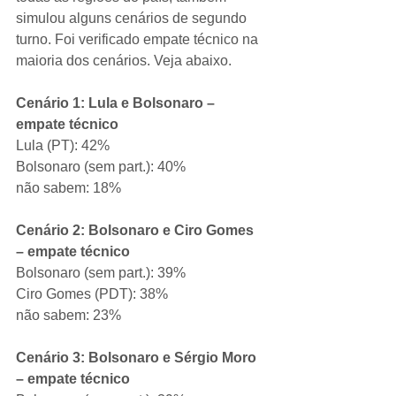
simulou alguns cenários de segundo 
turno. Foi verificado empate técnico na 
maioria dos cenários. Veja abaixo.
Cenário 1: Lula e Bolsonaro – 
empate técnico
Lula (PT): 42%
Bolsonaro (sem part.): 40%
não sabem: 18%
Cenário 2: Bolsonaro e Ciro Gomes 
– empate técnico
Bolsonaro (sem part.): 39%
Ciro Gomes (PDT): 38%
não sabem: 23%
Cenário 3: Bolsonaro e Sérgio Moro 
– empate técnico