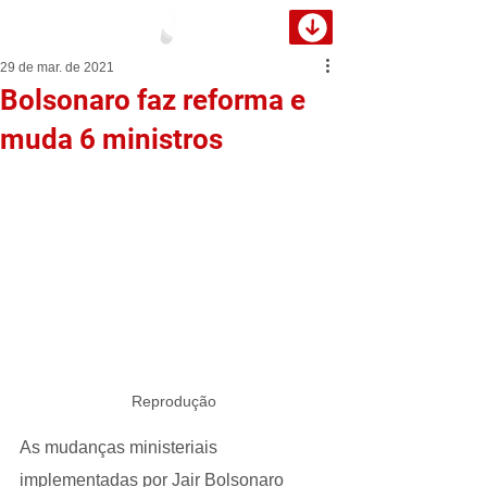
29 de mar. de 2021
Bolsonaro faz reforma e
muda 6 ministros
Reprodução
As mudanças ministeriais 
implementadas por Jair Bolsonaro 