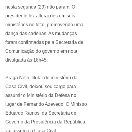
nesta segunda (29) não param. O 
presidente fez alterações em seis 
ministérios no total, promovendo uma 
dança das cadeiras. As mudanças 
foram confirmadas pela Secretaria de 
Comunicação do governo em nota 
divulgada às 18h45.
Braga Neto, titular do ministério da 
Casa Civil, deixou seu cargo para 
assumir o Ministério da Defesa no 
lugar de Fernando Azevedo. O Ministro 
Eduardo Ramos, da Secretaria de 
Governo da Presidência da República, 
vai assumir a Casa Civil.