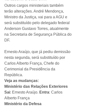
Outros cargos ministeriais também 
terão alterações. André Mendonça, 
Ministro da Justiça, vai para a AGU e 
será substituído pelo delegado federal 
Anderson Gustavo Torres, atualmente 
na Secretaria de Segurança Pública do 
DF.
Ernesto Araújo, que já pediu demissão 
nesta segunda, será substituído por 
Carlos Alberto França, Chefe do 
Cerimonial da Presidência da 
República.
Veja as mudanças:
Ministério das Relações Exteriores
Sai
: Ernesto Araújo. 
Entra
: Carlos 
Alberto França
Ministério da Defesa