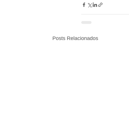
Posts Relacionados