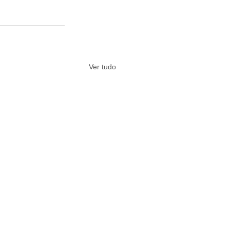
Ver tudo