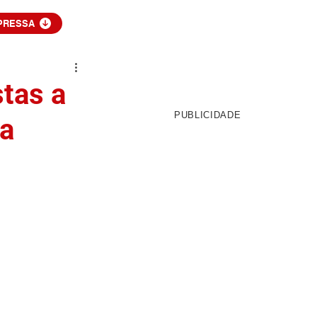
PRESSA
tas a
PUBLICIDADE
da