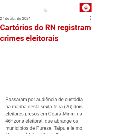
27 de abr. de 2024
Cartórios do RN registram
crimes eleitorais
Passaram por audiência de custódia 
na manhã desta sexta-feira (26) dois 
eleitores presos em Ceará-Mirim, na 
46ª zona eleitoral, que abrange os 
municípios de Pureza, Taipu e Ielmo 