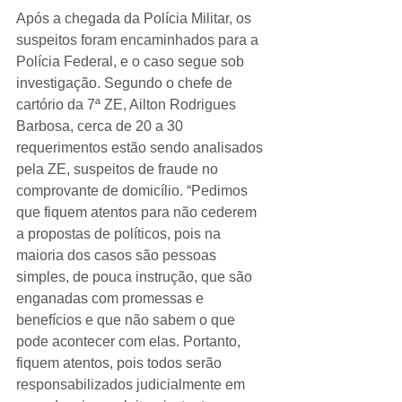
Após a chegada da Polícia Militar, os 
suspeitos foram encaminhados para a 
Polícia Federal, e o caso segue sob 
investigação. Segundo o chefe de 
cartório da 7ª ZE, Ailton Rodrigues 
Barbosa, cerca de 20 a 30 
requerimentos estão sendo analisados 
pela ZE, suspeitos de fraude no 
comprovante de domicílio. “Pedimos 
que fiquem atentos para não cederem 
a propostas de políticos, pois na 
maioria dos casos são pessoas 
simples, de pouca instrução, que são 
enganadas com promessas e 
benefícios e que não sabem o que 
pode acontecer com elas. Portanto, 
fiquem atentos, pois todos serão 
responsabilizados judicialmente em 