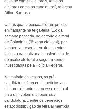
caso de crimes eleitorais, tanto os 
eleitores como os candidatos”, reforçou 
Ailton Barbosa.
Outras quatro pessoas foram presas 
em flagrante na terça-feira (16) da 
semana passada, no cartório eleitoral 
de Goianinha (9ª zona eleitoral), por 
também apresentarem documentos 
falsos para realizar a transferência de 
domicílio eleitoral e seguem sendo 
investigadas pela Polícia Federal.
Na maioria dos casos, os pré-
candidatos oferecem benefícios aos 
eleitores durante o processo eleitoral 
para que votem e apoiem sua 
candidatura. Dentre os benefícios 
estão: distribuição de feira alimentícia 