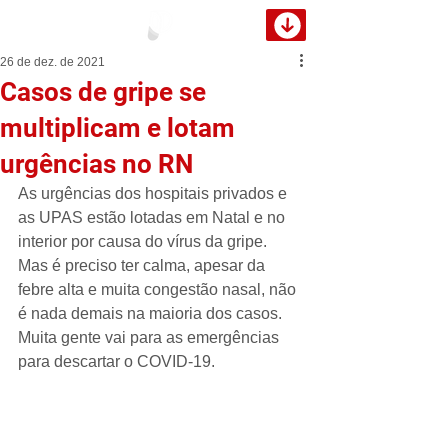
26 de dez. de 2021
Casos de gripe se
multiplicam e lotam
urgências no RN
As urgências dos hospitais privados e 
as UPAS estão lotadas em Natal e no 
interior por causa do vírus da gripe. 
Mas é preciso ter calma, apesar da 
febre alta e muita congestão nasal, não 
é nada demais na maioria dos casos. 
Muita gente vai para as emergências 
para descartar o COVID-19. 