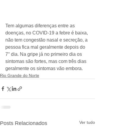
Tem algumas diferenças entre as 
doenças, no COVID-19 a febre é baixa, 
não tem congestão nasal e secreção, a 
pessoa fica mal geralmente depois do 
7° dia. Na gripe já no primeiro dia os 
sintomas são fortes, mas com três dias 
geralmente os sintomas vão embora. 
Rio Grande do Norte
Ver tudo
Posts Relacionados