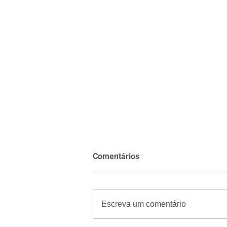
Comentários
Escreva um comentário