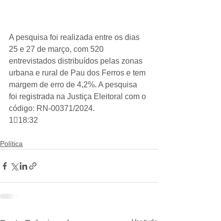
A pesquisa foi realizada entre os dias 
25 e 27 de março, com 520 
entrevistados distribuídos pelas zonas 
urbana e rural de Pau dos Ferros e tem 
margem de erro de 4,2%. A pesquisa 
foi registrada na Justiça Eleitoral com o 
código: RN-00371/2024.
118:32
Política