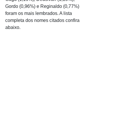
Gordo (0,96%) e Reginaldo (0,77%) 
foram os mais lembrados. A lista 
completa dos nomes citados confira 
abaixo.