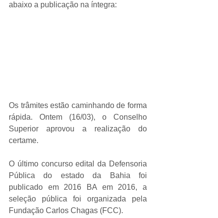
abaixo a publicação na íntegra:
Os trâmites estão caminhando de forma 
rápida. Ontem (16/03), o Conselho 
Superior aprovou a realização do 
certame.
O último concurso edital da Defensoria 
Pública do estado da Bahia foi 
publicado em 2016 BA em 2016, a 
seleção pública foi organizada pela 
Fundação Carlos Chagas (FCC).