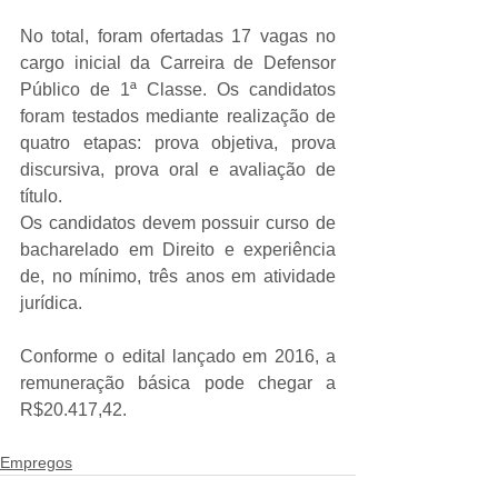
No total, foram ofertadas 17 vagas no 
cargo inicial da Carreira de Defensor 
Público de 1ª Classe. Os candidatos 
foram testados mediante realização de 
quatro etapas: prova objetiva, prova 
discursiva, prova oral e avaliação de 
título.
Os candidatos devem possuir curso de 
bacharelado em Direito e experiência 
de, no mínimo, três anos em atividade 
jurídica.
Conforme o edital lançado em 2016, a 
remuneração básica pode chegar a 
R$20.417,42.
Empregos