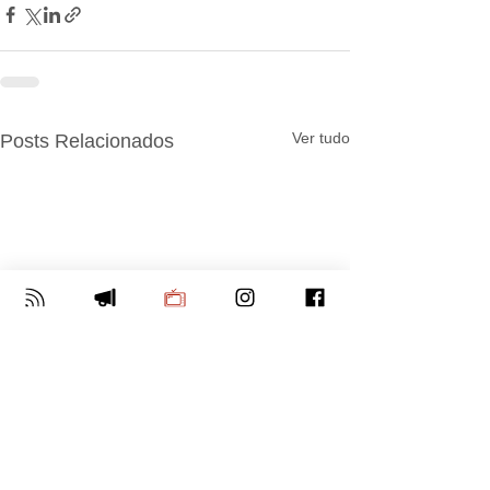
Ver tudo
Posts Relacionados