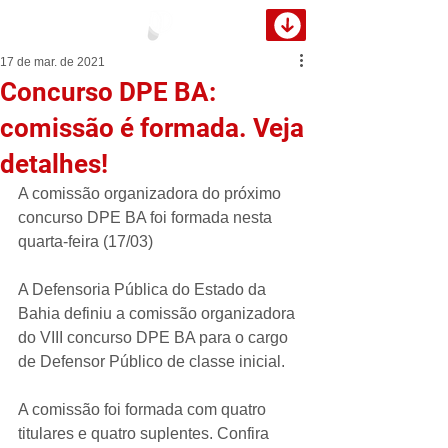
17 de mar. de 2021
Concurso DPE BA:
comissão é formada. Veja
detalhes!
A comissão organizadora do próximo 
concurso DPE BA foi formada nesta 
quarta-feira (17/03)
A Defensoria Pública do Estado da 
Bahia definiu a comissão organizadora 
do VIII concurso DPE BA para o cargo 
de Defensor Público de classe inicial.
A comissão foi formada com quatro 
titulares e quatro suplentes. Confira 