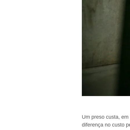
Um preso custa, em 
diferença no custo 