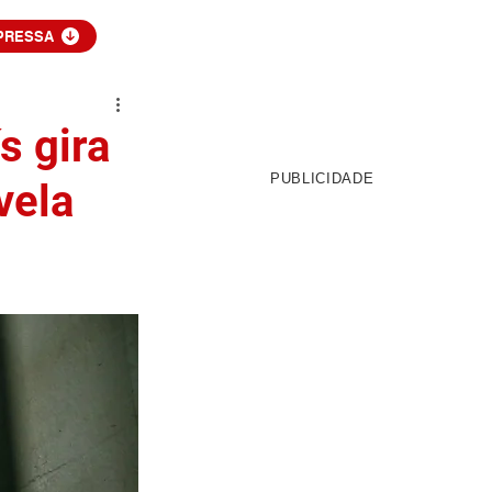
PRESSA
s gira
PUBLICIDADE
vela