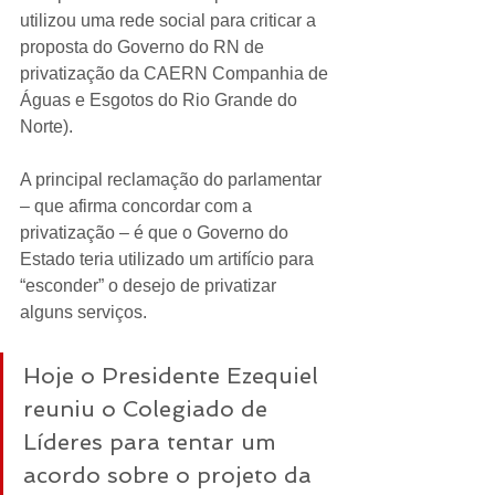
utilizou uma rede social para criticar a 
proposta do Governo do RN de 
privatização da CAERN Companhia de 
Águas e Esgotos do Rio Grande do 
Norte).
A principal reclamação do parlamentar 
– que afirma concordar com a 
privatização – é que o Governo do 
Estado teria utilizado um artifício para 
“esconder” o desejo de privatizar 
alguns serviços.
Hoje o Presidente Ezequiel 
reuniu o Colegiado de 
Líderes para tentar um 
acordo sobre o projeto da 