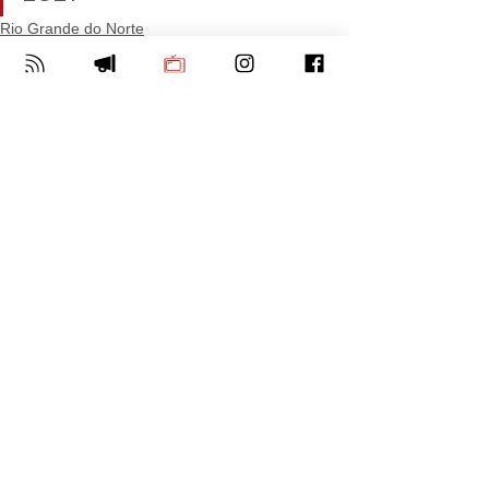
Rio Grande do Norte
Ver tudo
Posts Relacionados