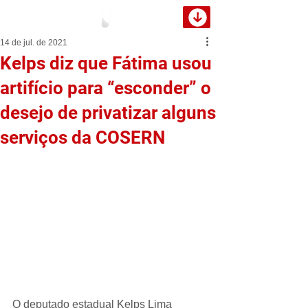
14 de jul. de 2021
Kelps diz que Fátima usou
artifício para “esconder” o
desejo de privatizar alguns
serviços da COSERN
O deputado estadual Kelps Lima 