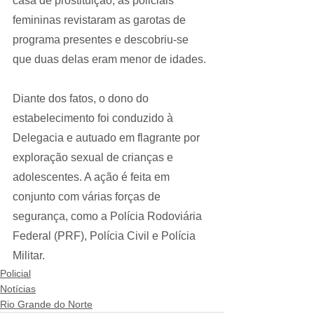
casa de prostituição, as policiais 
femininas revistaram as garotas de 
programa presentes e descobriu-se 
que duas delas eram menor de idades.
Diante dos fatos, o dono do 
estabelecimento foi conduzido à 
Delegacia e autuado em flagrante por 
exploração sexual de crianças e 
adolescentes. A ação é feita em 
conjunto com várias forças de 
segurança, como a Polícia Rodoviária 
Federal (PRF), Polícia Civil e Polícia 
Militar.
Policial
Notícias
Rio Grande do Norte