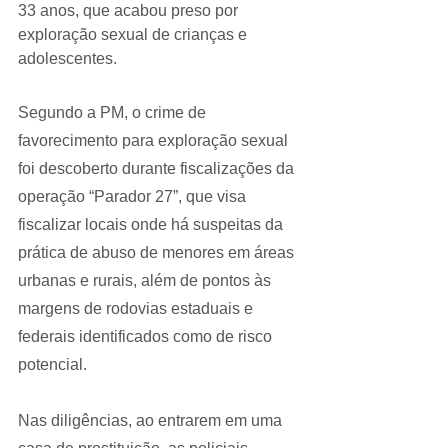
33 anos, que acabou preso por 
exploração sexual de crianças e 
adolescentes.
Segundo a PM, o crime de 
favorecimento para exploração sexual 
foi descoberto durante fiscalizações da 
operação “Parador 27”, que visa 
fiscalizar locais onde há suspeitas da 
prática de abuso de menores em áreas 
urbanas e rurais, além de pontos às 
margens de rodovias estaduais e 
federais identificados como de risco 
potencial.
Nas diligências, ao entrarem em uma 