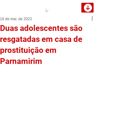
16 de mai. de 2022
Duas adolescentes são
resgatadas em casa de
prostituição em
Parnamirim