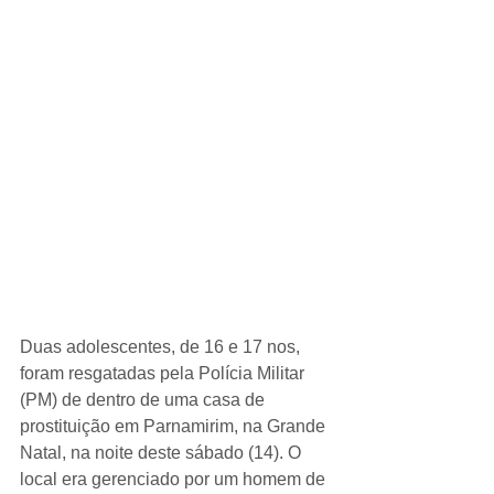
Duas adolescentes, de 16 e 17 nos, 
foram resgatadas pela Polícia Militar 
(PM) de dentro de uma casa de 
prostituição em Parnamirim, na Grande 
Natal, na noite deste sábado (14). O 
local era gerenciado por um homem de 