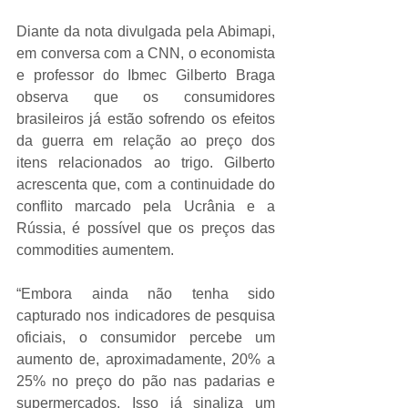
Diante da nota divulgada pela Abimapi, 
em conversa com a CNN, o economista 
e professor do Ibmec Gilberto Braga 
observa que os consumidores 
brasileiros já estão sofrendo os efeitos 
da guerra em relação ao preço dos 
itens relacionados ao trigo. Gilberto 
acrescenta que, com a continuidade do 
conflito marcado pela Ucrânia e a 
Rússia, é possível que os preços das 
commodities aumentem.
“Embora ainda não tenha sido 
capturado nos indicadores de pesquisa 
oficiais, o consumidor percebe um 
aumento de, aproximadamente, 20% a 
25% no preço do pão nas padarias e 
supermercados. Isso já sinaliza um 