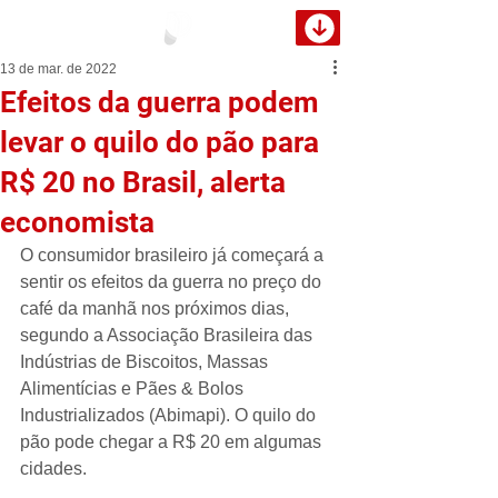
13 de mar. de 2022
Efeitos da guerra podem
levar o quilo do pão para
R$ 20 no Brasil, alerta
economista
O consumidor brasileiro já começará a 
sentir os efeitos da guerra no preço do 
café da manhã nos próximos dias, 
segundo a Associação Brasileira das 
Indústrias de Biscoitos, Massas 
Alimentícias e Pães & Bolos 
Industrializados (Abimapi). O quilo do 
pão pode chegar a R$ 20 em algumas 
cidades.