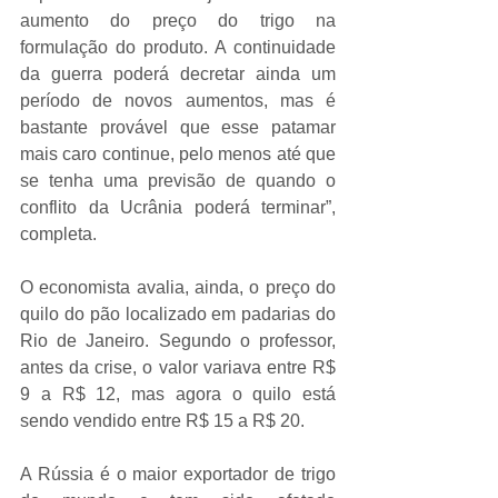
aumento do preço do trigo na 
formulação do produto. A continuidade 
da guerra poderá decretar ainda um 
período de novos aumentos, mas é 
bastante provável que esse patamar 
mais caro continue, pelo menos até que 
se tenha uma previsão de quando o 
conflito da Ucrânia poderá terminar”, 
completa.
O economista avalia, ainda, o preço do 
quilo do pão localizado em padarias do 
Rio de Janeiro. Segundo o professor, 
antes da crise, o valor variava entre R$ 
9 a R$ 12, mas agora o quilo está 
sendo vendido entre R$ 15 a R$ 20.
A Rússia é o maior exportador de trigo 