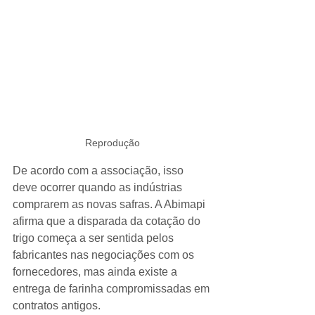
Reprodução
De acordo com a associação, isso 
deve ocorrer quando as indústrias 
comprarem as novas safras. A Abimapi 
afirma que a disparada da cotação do 
trigo começa a ser sentida pelos 
fabricantes nas negociações com os 
fornecedores, mas ainda existe a 
entrega de farinha compromissadas em 
contratos antigos.