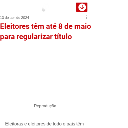
13 de abr. de 2024
Eleitores têm até 8 de maio
para regularizar título
Reprodução 
Eleitoras e eleitores de todo o país têm 