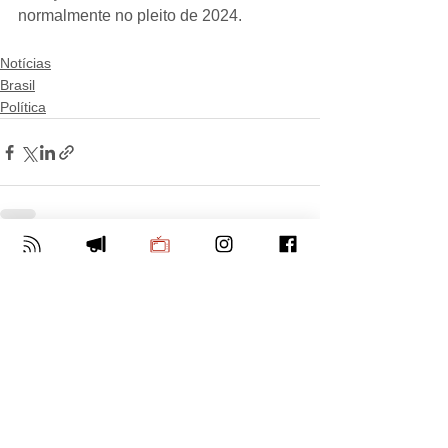
normalmente no pleito de 2024.
Notícias
Brasil
Política
Ver tudo
Posts Relacionados