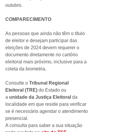
outubro.
COMPARECIMENTO
As pessoas que ainda não têm o título 
de eleitor e desejam participar das 
eleições de 2024 devem requerer o 
documento diretamente no cartório 
eleitoral mais próximo, inclusive para a 
coleta da biometria.
Consulte o 
Tribunal Regional 
Eleitoral (TRE)
 do Estado ou 
a 
unidade da Justiça Eleitoral 
da 
localidade em que reside para verificar 
se é necessário agendar o atendimento 
presencial.
A consulta para saber a sua situação 