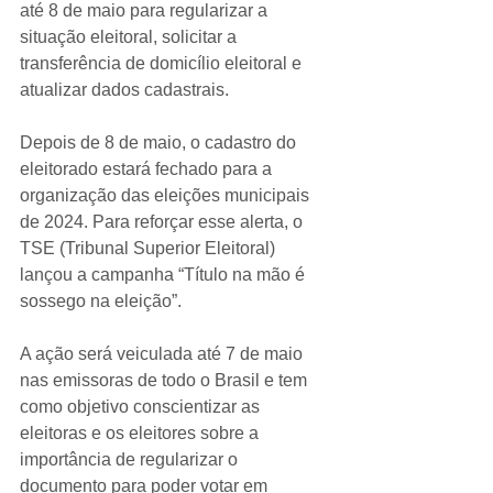
até 8 de maio para regularizar a 
situação eleitoral, solicitar a 
transferência de domicílio eleitoral e 
atualizar dados cadastrais.
Depois de 8 de maio, o cadastro do 
eleitorado estará fechado para a 
organização das eleições municipais 
de 2024. Para reforçar esse alerta, o 
TSE (Tribunal Superior Eleitoral) 
lançou a campanha “Título na mão é 
sossego na eleição”.
A ação será veiculada até 7 de maio 
nas emissoras de todo o Brasil e tem 
como objetivo conscientizar as 
eleitoras e os eleitores sobre a 
importância de regularizar o 
documento para poder votar em 