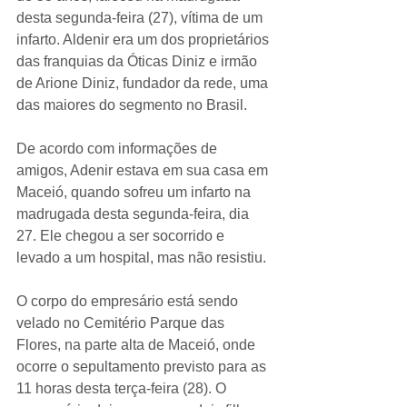
desta segunda-feira (27), vítima de um 
infarto. Aldenir era um dos proprietários 
das franquias da Óticas Diniz e irmão 
de Arione Diniz, fundador da rede, uma 
das maiores do segmento no Brasil.
De acordo com informações de 
amigos, Adenir estava em sua casa em 
Maceió, quando sofreu um infarto na 
madrugada desta segunda-feira, dia 
27. Ele chegou a ser socorrido e 
levado a um hospital, mas não resistiu.
O corpo do empresário está sendo 
velado no Cemitério Parque das 
Flores, na parte alta de Maceió, onde 
ocorre o sepultamento previsto para as 
11 horas desta terça-feira (28). O 