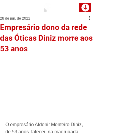
28 de jun. de 2022
Empresário dono da rede
das Óticas Diniz morre aos
53 anos
O empresário Aldenir Monteiro Diniz, 
de 53 anos, faleceu na madrugada 