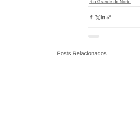
Rio Grande do Norte
Posts Relacionados