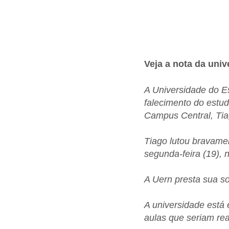
Veja a nota da univ
A Universidade do E
falecimento do estud
Campus Central, Ti
Tiago lutou bravame
segunda-feira (19), n
A Uern presta sua so
A universidade está 
aulas que seriam rea