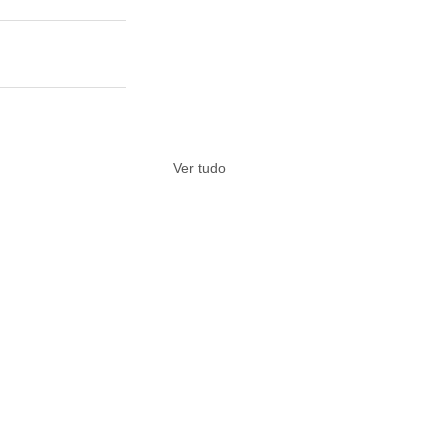
Ver tudo