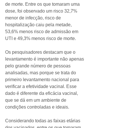
de morte. Entre os que tomaram uma 
dose, foi observado um risco 32,7% 
menor de infecção, risco de 
hospitalização caiu pela metade, 
53,6% menos risco de admissão em 
UTI e 49,3% menos risco de morte.
Os pesquisadores destacam que o 
levantamento é importante não apenas 
pelo grande número de pessoas 
analisadas, mas porque se trata do 
primeiro levantamento nacional para 
verificar a efetividade vacinal. Esse 
dado é diferente da eficácia vacinal, 
que se dá em um ambiente de 
condições controladas e ideais.
Considerando todas as faixas etárias 
dos vacinados, entre os que tomaram 