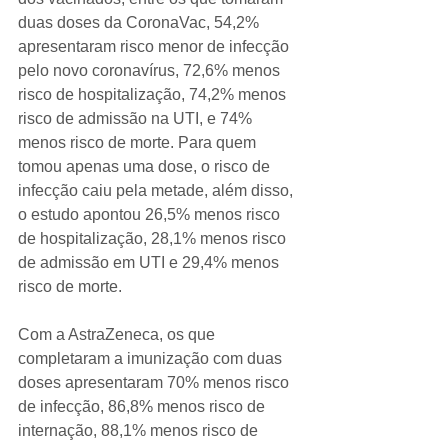
duas doses da CoronaVac, 54,2% 
apresentaram risco menor de infecção 
pelo novo coronavírus, 72,6% menos 
risco de hospitalização, 74,2% menos 
risco de admissão na UTI, e 74% 
menos risco de morte. Para quem 
tomou apenas uma dose, o risco de 
infecção caiu pela metade, além disso, 
o estudo apontou 26,5% menos risco 
de hospitalização, 28,1% menos risco 
de admissão em UTI e 29,4% menos 
risco de morte.
Com a AstraZeneca, os que 
completaram a imunização com duas 
doses apresentaram 70% menos risco 
de infecção, 86,8% menos risco de 
internação, 88,1% menos risco de 