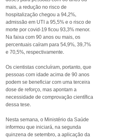
mais, a redução no risco de 
hospitalização chegou a 94,2%, 
admissão em UTI a 95,5% e o risco de 
morte por covid-19 ficou 93,3% menor. 
Na faixa com 90 anos ou mais, os 
percentuais caíram para 54,9%, 39,7% 
e 70,5%, respectivamente.
Os cientistas concluíram, portanto, que 
pessoas com idade acima de 90 anos 
podem se beneficiar com uma terceira 
dose de reforço, mas apontam a 
necessidade de comprovação científica 
dessa tese.
Nesta semana, o Ministério da Saúde 
informou que iniciará, na segunda 
quinzena de setembro, a aplicação da 