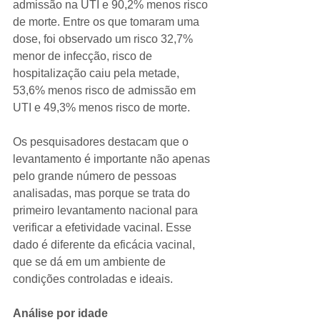
admissão na UTI e 90,2% menos risco 
de morte. Entre os que tomaram uma 
dose, foi observado um risco 32,7% 
menor de infecção, risco de 
hospitalização caiu pela metade, 
53,6% menos risco de admissão em 
UTI e 49,3% menos risco de morte.
Os pesquisadores destacam que o 
levantamento é importante não apenas 
pelo grande número de pessoas 
analisadas, mas porque se trata do 
primeiro levantamento nacional para 
verificar a efetividade vacinal. Esse 
dado é diferente da eficácia vacinal, 
que se dá em um ambiente de 
condições controladas e ideais.
Análise por idade