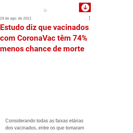
29 de ago. de 2021
Estudo diz que vacinados
com CoronaVac têm 74%
menos chance de morte
Considerando todas as faixas etárias 
dos vacinados, entre os que tomaram 