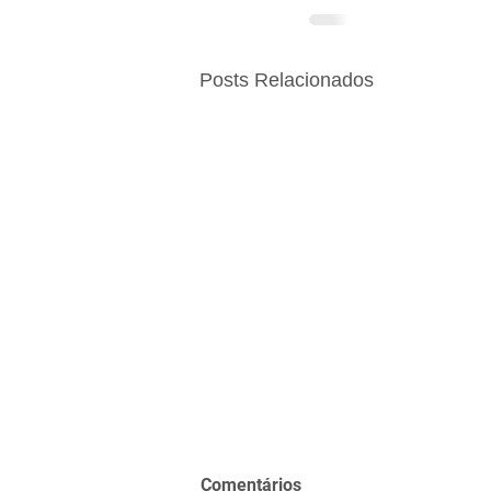
Posts Relacionados
Comentários