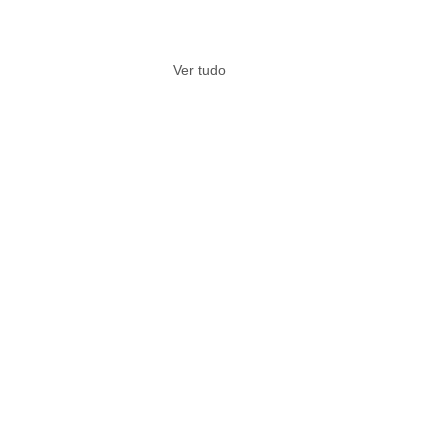
Ver tudo