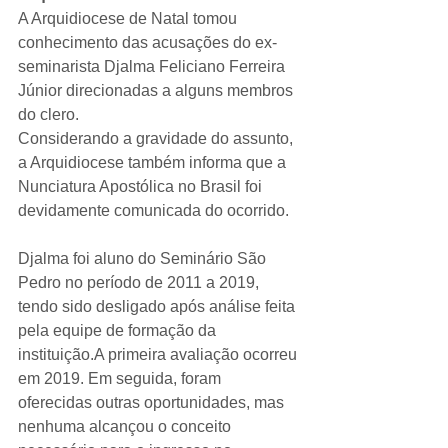
A Arquidiocese de Natal tomou 
conhecimento das acusações do ex-
seminarista Djalma Feliciano Ferreira 
Júnior direcionadas a alguns membros 
do clero.
Considerando a gravidade do assunto, 
a Arquidiocese também informa que a 
Nunciatura Apostólica no Brasil foi 
devidamente comunicada do ocorrido.
Djalma foi aluno do Seminário São 
Pedro no período de 2011 a 2019, 
tendo sido desligado após análise feita 
pela equipe de formação da 
instituição.A primeira avaliação ocorreu 
em 2019. Em seguida, foram 
oferecidas outras oportunidades, mas 
nenhuma alcançou o conceito 