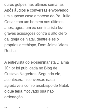
duros golpes nas últimas semanas.
Após áudios e conversas envolvendo 
um suposto caso amoroso do Pe. Julio 
Cesar com um homem nos últimos 
anos, agora um ex-seminarista fez 
graves acusações contra o alto clero 
da Igreja de Natal, dentre eles o 
próprios arcebispo, Dom Jaime Viera 
Rocha.
A entrevista do ex-seminarista Djalma 
Júnior foi publicada no Blog de 
Gustavo Negreiros. Segundo ele, 
aconteceram conversas nada 
agradáveis com o arcebispo de Natal, 
o que teria motivado sua não 
ordenação. 