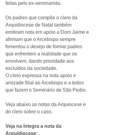
feitas pelo ex-seminarista.
Os padres que compõe o clero da 
Arquidiocese de Natal também 
emitiram nota em apoio a Dom Jaime e 
afirmam que o Arcebispo sempre 
fomentou o desejo de formar padres 
que enfrentem a realidade que os 
envolvem, dando prioridade aos 
excluídos da sociedade.
O clero expressa na nota apoio e 
amizade filial ao Arcebispo e a todos 
que fazem o Seminário de São Pedro.
Veja abaixo as notas da Arquiocese e 
do clero sobre o caso.
Veja na íntegra a nota da 
Arquidiocese: