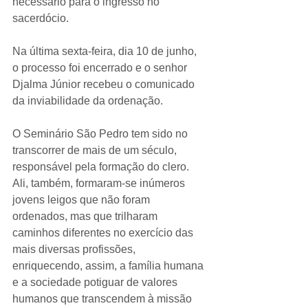
necessário para o ingresso no 
sacerdócio.
Na última sexta-feira, dia 10 de junho, 
o processo foi encerrado e o senhor 
Djalma Júnior recebeu o comunicado 
da inviabilidade da ordenação.
O Seminário São Pedro tem sido no 
transcorrer de mais de um século, 
responsável pela formação do clero. 
Ali, também, formaram-se inúmeros 
jovens leigos que não foram 
ordenados, mas que trilharam 
caminhos diferentes no exercício das 
mais diversas profissões, 
enriquecendo, assim, a família humana 
e a sociedade potiguar de valores 
humanos que transcendem à missão 