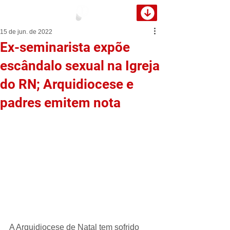
15 de jun. de 2022
Ex-seminarista expõe
escândalo sexual na Igreja
do RN; Arquidiocese e
padres emitem nota
A Arquidiocese de Natal tem sofrido 