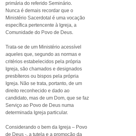
primária do referido Seminário.
Nunca é demais recordar que o 
Ministério Sacerdotal é uma vocação 
específica pertencente à Igreja, a 
Comunidade do Povo de Deus.
Trata-se de um Ministério acessível 
aqueles que, segundo as normas e 
critérios estabelecidos pela própria 
Igreja, são chamados e designados 
presbíteros ou bispos pela própria 
Igreja. Não se trata, portanto, de um 
direito reconhecido e dado ao 
candidato, mas de um Dom, que se faz 
Serviço ao Povo de Deus numa 
determinada Igreja particular.
Considerando o bem da Igreja – Povo 
de Deus -, a tutela e a promoção da 