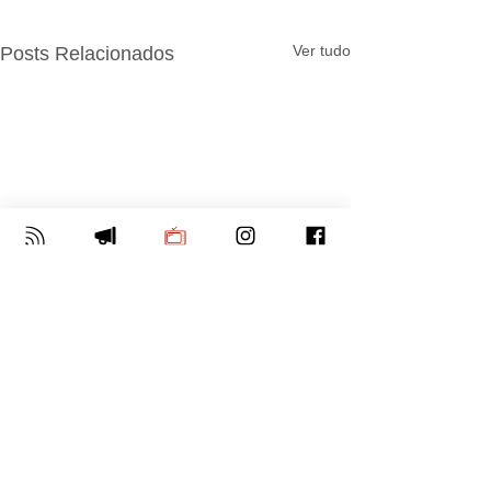
Ver tudo
Posts Relacionados