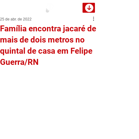
25 de abr. de 2022
Família encontra jacaré de
mais de dois metros no
quintal de casa em Felipe
Guerra/RN