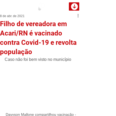
8 de abr. de 2021
Filho de vereadora em
Acari/RN é vacinado
contra Covid-19 e revolta
população
Caso não foi bem visto no município
Dayvson Mallone compartilhou vacinação - 