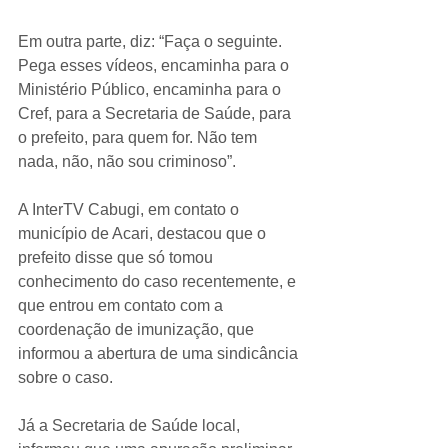
Em outra parte, diz: “Faça o seguinte. 
Pega esses vídeos, encaminha para o 
Ministério Público, encaminha para o 
Cref, para a Secretaria de Saúde, para 
o prefeito, para quem for. Não tem 
nada, não, não sou criminoso”.
A InterTV Cabugi, em contato o 
município de Acari, destacou que o 
prefeito disse que só tomou 
conhecimento do caso recentemente, e 
que entrou em contato com a 
coordenação de imunização, que 
informou a abertura de uma sindicância 
sobre o caso.
Já a Secretaria de Saúde local, 