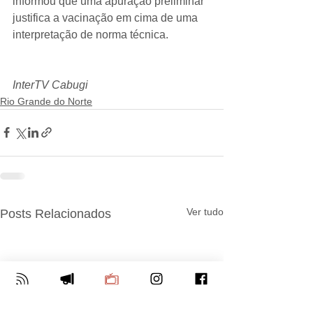
informou que uma apuração preliminar 
justifica a vacinação em cima de uma 
interpretação de norma técnica.
InterTV Cabugi
Rio Grande do Norte
Ver tudo
Posts Relacionados