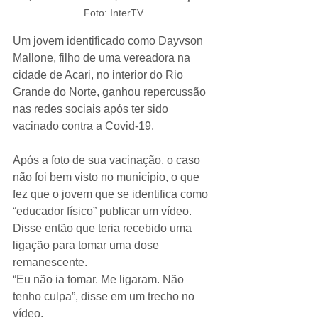
Foto: InterTV
Um jovem identificado como Dayvson 
Mallone, filho de uma vereadora na 
cidade de Acari, no interior do Rio 
Grande do Norte, ganhou repercussão 
nas redes sociais após ter sido 
vacinado contra a Covid-19.
Após a foto de sua vacinação, o caso 
não foi bem visto no município, o que 
fez que o jovem que se identifica como 
“educador físico” publicar um vídeo. 
Disse então que teria recebido uma 
ligação para tomar uma dose 
remanescente.
“Eu não ia tomar. Me ligaram. Não 
tenho culpa”, disse em um trecho no 
vídeo.