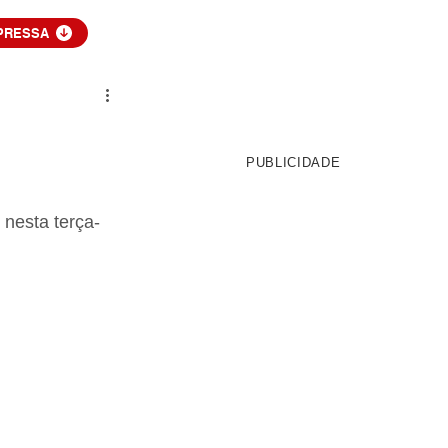
PRESSA
PUBLICIDADE
 nesta terça-