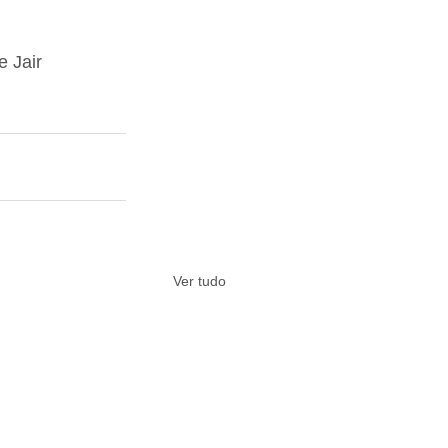
 Jair 
Ver tudo