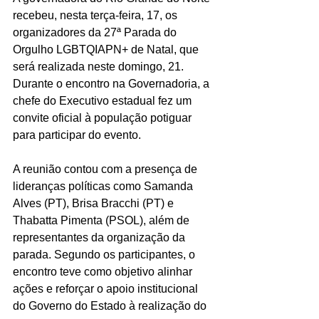
recebeu, nesta terça-feira, 17, os 
organizadores da 27ª Parada do 
Orgulho LGBTQIAPN+ de Natal, que 
será realizada neste domingo, 21. 
Durante o encontro na Governadoria, a 
chefe do Executivo estadual fez um 
convite oficial à população potiguar 
para participar do evento.
A reunião contou com a presença de 
lideranças políticas como Samanda 
Alves (PT), Brisa Bracchi (PT) e 
Thabatta Pimenta (PSOL), além de 
representantes da organização da 
parada. Segundo os participantes, o 
encontro teve como objetivo alinhar 
ações e reforçar o apoio institucional 
do Governo do Estado à realização do 