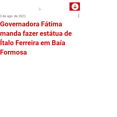
3 de ago. de 2021
Governadora Fátima
manda fazer estátua de
Ítalo Ferreira em Baía
Formosa