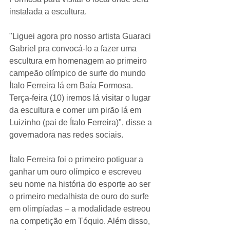
instalada a escultura.
"Liguei agora pro nosso artista Guaraci 
Gabriel pra convocá-lo a fazer uma 
escultura em homenagem ao primeiro 
campeão olímpico de surfe do mundo 
Ítalo Ferreira lá em Baía Formosa. 
Terça-feira (10) iremos lá visitar o lugar 
da escultura e comer um pirão lá em 
Luizinho (pai de Ítalo Ferreira)", disse a 
governadora nas redes sociais.
Ítalo Ferreira foi o primeiro potiguar a 
ganhar um ouro olímpico e escreveu 
seu nome na história do esporte ao ser 
o primeiro medalhista de ouro do surfe 
em olimpíadas – a modalidade estreou 
na competição em Tóquio. Além disso, 