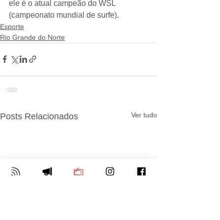
ele é o atual campeão do WSL 
(campeonato mundial de surfe).
Esporte
Rio Grande do Norte
Ver tudo
Posts Relacionados