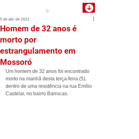
5 de abr. de 2022
Homem de 32 anos é
morto por
estrangulamento em
Mossoró
Um homem de 32 anos foi encontrado 
morto na manhã desta terça-feira (5), 
dentro de uma residência na rua Emílio 
Castelar, no bairro Barrocas.