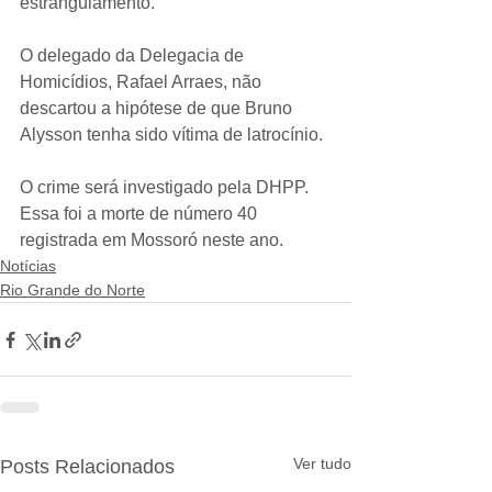
estrangulamento.
O delegado da Delegacia de 
Homicídios, Rafael Arraes, não 
descartou a hipótese de que Bruno 
Alysson tenha sido vítima de latrocínio.
O crime será investigado pela DHPP. 
Essa foi a morte de número 40 
registrada em Mossoró neste ano.
Notícias
Rio Grande do Norte
Ver tudo
Posts Relacionados