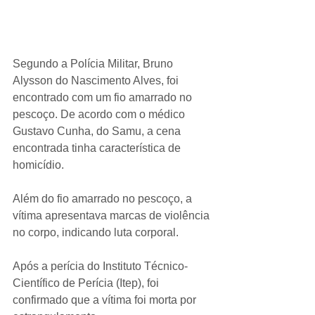
Segundo a Polícia Militar, Bruno 
Alysson do Nascimento Alves, foi 
encontrado com um fio amarrado no 
pescoço. De acordo com o médico 
Gustavo Cunha, do Samu, a cena 
encontrada tinha característica de 
homicídio.
Além do fio amarrado no pescoço, a 
vítima apresentava marcas de violência 
no corpo, indicando luta corporal.
Após a perícia do Instituto Técnico-
Científico de Perícia (Itep), foi 
confirmado que a vítima foi morta por 