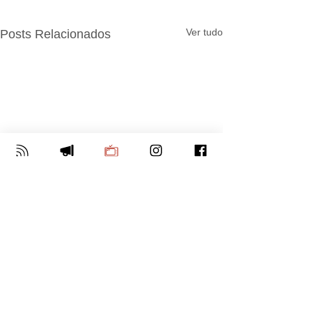
Ver tudo
Posts Relacionados