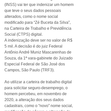
(INSS) vai ter que indenizar um homem 
que teve o seus dados pessoais 
alterados, como o nome social 
modificado para “Zé Buceta da Silva”, 
na Carteira de Trabalho e Previdência 
Social (CTPS) digital.
A indenização deve ser no valor de R$ 
5 mil. A decisão é do juiz Federal 
Antônio André Muniz Mascarenhas de 
Souza, da 1ª vara-gabinete do Juizado 
Especial Federal de São José dos 
Campos, São Paulo (TRF3).
Ao utilizar a carteira de trabalho digital 
para solicitar seguro-desemprego, o 
homem percebeu, em novembro de 
2020, a alteração dos seus dados 
cadastrais, como o “novo” nome social, 