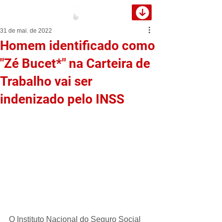
31 de mai. de 2022
Homem identificado como
"Zé Bucet*" na Carteira de
Trabalho vai ser
indenizado pelo INSS
O Instituto Nacional do Seguro Social 