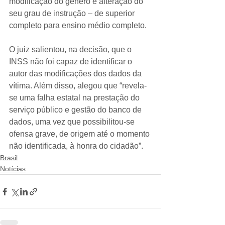
modificação do gênero e alteração do 
seu grau de instrução – de superior 
completo para ensino médio completo.
O juiz salientou, na decisão, que o 
INSS não foi capaz de identificar o 
autor das modificações dos dados da 
vítima. Além disso, alegou que “revela-
se uma falha estatal na prestação do 
serviço público e gestão do banco de 
dados, uma vez que possibilitou-se 
ofensa grave, de origem até o momento 
não identificada, à honra do cidadão”.
Brasil
Notícias