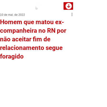
10 de mai. de 2022
Homem que matou ex-
companheira no RN por
não aceitar fim de
relacionamento segue
foragido