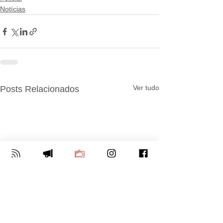
Notícias
Ver tudo
Posts Relacionados