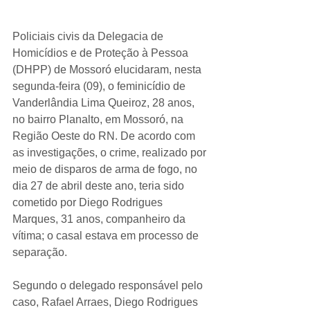
Policiais civis da Delegacia de 
Homicídios e de Proteção à Pessoa 
(DHPP) de Mossoró elucidaram, nesta 
segunda-feira (09), o feminicídio de 
Vanderlândia Lima Queiroz, 28 anos, 
no bairro Planalto, em Mossoró, na 
Região Oeste do RN. De acordo com 
as investigações, o crime, realizado por 
meio de disparos de arma de fogo, no 
dia 27 de abril deste ano, teria sido 
cometido por Diego Rodrigues 
Marques, 31 anos, companheiro da 
vítima; o casal estava em processo de 
separação.
Segundo o delegado responsável pelo 
caso, Rafael Arraes, Diego Rodrigues 