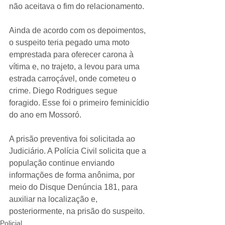
não aceitava o fim do relacionamento.
Ainda de acordo com os depoimentos, 
o suspeito teria pegado uma moto 
emprestada para oferecer carona à 
vítima e, no trajeto, a levou para uma 
estrada carroçável, onde cometeu o 
crime. Diego Rodrigues segue 
foragido. Esse foi o primeiro feminicídio 
do ano em Mossoró.
A prisão preventiva foi solicitada ao 
Judiciário. A Polícia Civil solicita que a 
população continue enviando 
informações de forma anônima, por 
meio do Disque Denúncia 181, para 
auxiliar na localização e, 
posteriormente, na prisão do suspeito.
Policial