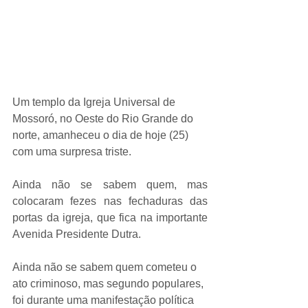
Um templo da Igreja Universal de 
Mossoró, no Oeste do Rio Grande do 
norte, amanheceu o dia de hoje (25) 
com uma surpresa triste.
Ainda não se sabem quem, mas 
colocaram fezes nas fechaduras das 
portas da igreja, que fica na importante 
Avenida Presidente Dutra.
Ainda não se sabem quem cometeu o 
ato criminoso, mas segundo populares, 
foi durante uma manifestação política 