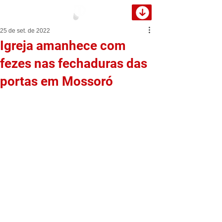
25 de set. de 2022
Igreja amanhece com
fezes nas fechaduras das
portas em Mossoró