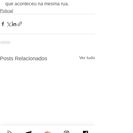
que aconteceu na mesma rua.
Policial
Ver tudo
Posts Relacionados