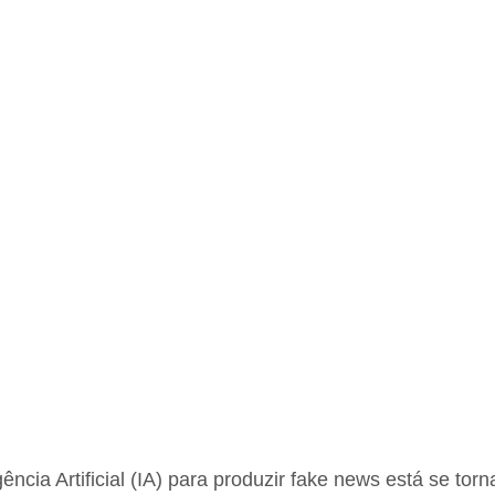
igência Artificial (IA) para produzir fake news está se tor