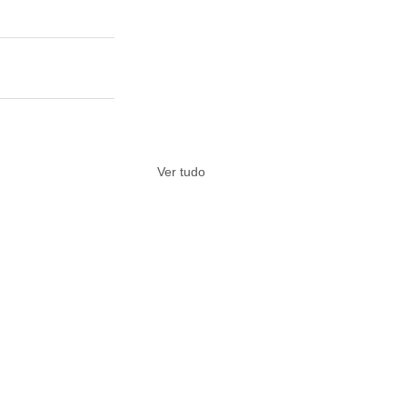
Ver tudo