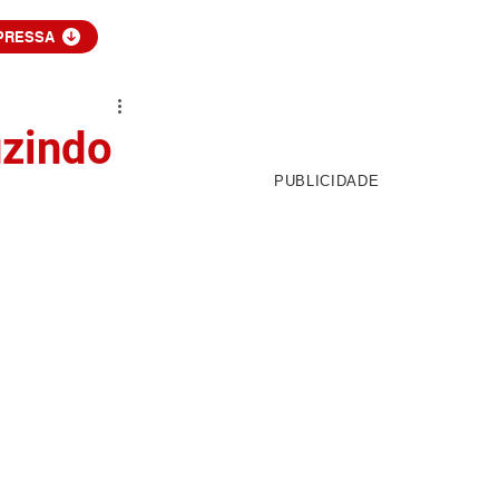
PRESSA
uzindo
PUBLICIDADE