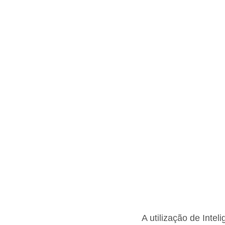
A utilização de Intel