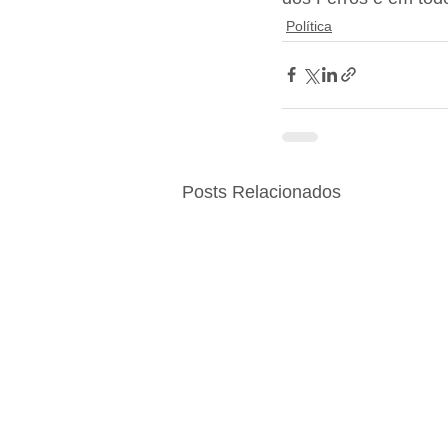
Política
Posts Relacionados