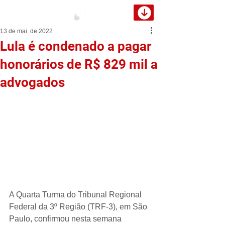
13 de mai. de 2022
Lula é condenado a pagar
honorários de R$ 829 mil a
advogados
A Quarta Turma do Tribunal Regional 
Federal da 3º Região (TRF-3), em São 
Paulo, confirmou nesta semana 