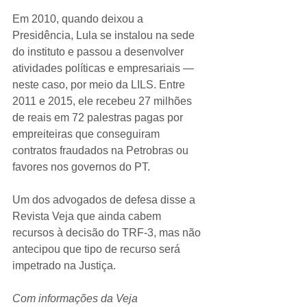
Em 2010, quando deixou a 
Presidência, Lula se instalou na sede 
do instituto e passou a desenvolver 
atividades políticas e empresariais — 
neste caso, por meio da LILS. Entre 
2011 e 2015, ele recebeu 27 milhões 
de reais em 72 palestras pagas por 
empreiteiras que conseguiram 
contratos fraudados na Petrobras ou 
favores nos governos do PT.
Um dos advogados de defesa disse a 
Revista Veja que ainda cabem 
recursos à decisão do TRF-3, mas não 
antecipou que tipo de recurso será 
impetrado na Justiça.
Com informações da Veja