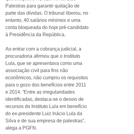
Palestras para garantir quitação de 
parte das dívidas. O tribunal liberou, no 
entanto, 40 salários mínimos e uma 
conta bloqueada do hoje pré-candidato 
à Presidência da República.
Ao entrar com a cobrança judicial, a 
procuradoria afirmou que o Instituto 
Lula, que se apresentava como uma 
associação civil para fins não 
econômicos, não cumpriu os requisitos 
para o gozo dos benefícios entre 2011 
e 2014. “Entre as irregularidades 
identificadas, destaca-se o desvio de 
recursos do Instituto Lula em benefício 
do ex-presidente Luiz Inácio Lula da 
Silva e de sua empresa de palestras”, 
alega a PGFN.