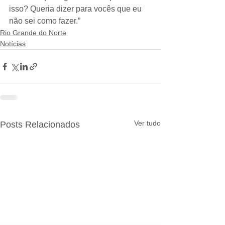
isso? Queria dizer para vocês que eu 
não sei como fazer.”
Rio Grande do Norte
Notícias
Ver tudo
Posts Relacionados