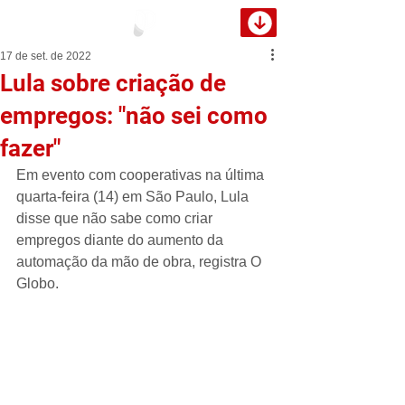
17 de set. de 2022
Lula sobre criação de
empregos: "não sei como
fazer"
Em evento com cooperativas na última 
quarta-feira (14) em São Paulo, Lula 
disse que não sabe como criar 
empregos diante do aumento da 
automação da mão de obra, registra O 
Globo.