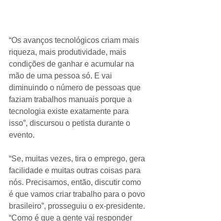
“Os avanços tecnológicos criam mais 
riqueza, mais produtividade, mais 
condições de ganhar e acumular na 
mão de uma pessoa só. E vai 
diminuindo o número de pessoas que 
faziam trabalhos manuais porque a 
tecnologia existe exatamente para 
isso”, discursou o petista durante o 
evento.
“Se, muitas vezes, tira o emprego, gera 
facilidade e muitas outras coisas para 
nós. Precisamos, então, discutir como 
é que vamos criar trabalho para o povo 
brasileiro”, prosseguiu o ex-presidente. 
“Como é que a gente vai responder 