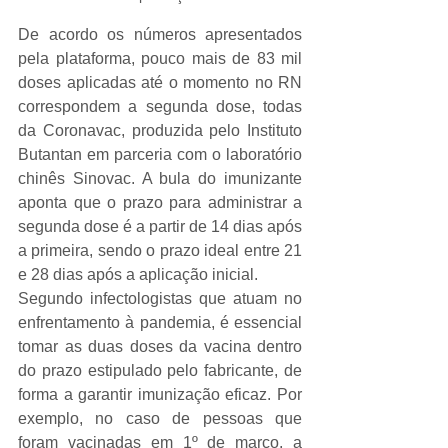
De acordo os números apresentados 
pela plataforma, pouco mais de 83 mil 
doses aplicadas até o momento no RN 
correspondem a segunda dose, todas 
da Coronavac, produzida pelo Instituto 
Butantan em parceria com o laboratório 
chinês Sinovac. A bula do imunizante 
aponta que o prazo para administrar a 
segunda dose é a partir de 14 dias após 
a primeira, sendo o prazo ideal entre 21 
e 28 dias após a aplicação inicial.
Segundo infectologistas que atuam no 
enfrentamento à pandemia, é essencial 
tomar as duas doses da vacina dentro 
do prazo estipulado pelo fabricante, de 
forma a garantir imunização eficaz. Por 
exemplo, no caso de pessoas que 
foram vacinadas em 1º de março, a 