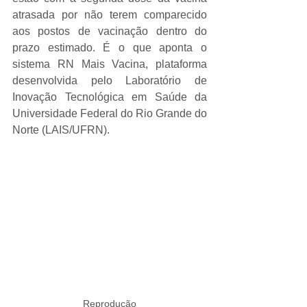
atrasada por não terem comparecido 
aos postos de vacinação dentro do 
prazo estimado. É o que aponta o 
sistema RN Mais Vacina, plataforma 
desenvolvida pelo Laboratório de 
Inovação Tecnológica em Saúde da 
Universidade Federal do Rio Grande do 
Norte (LAIS/UFRN).
Reprodução