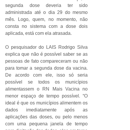
segunda dose deveria ter sido 
administrada até o dia 29 do mesmo 
mês. Logo, quem, no momento, não 
consta no sistema com a dose dois 
aplicada, está com ela atrasada.
O pesquisador do LAIS Rodrigo Silva 
explica que não é possível saber se as 
pessoas de fato compareceram ou não 
para tomar a segunda dose da vacina. 
De acordo com ele, isso só seria 
possível se todos os municípios 
alimentassem o RN Mais Vacina no 
menor espaço de tempo possível. “O 
ideal é que os municípios alimentem os 
dados imediatamente após as 
aplicações das doses, ou pelo menos 
com uma pequena janela de tempo 