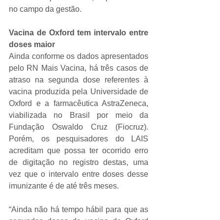
no campo da gestão.
Vacina de Oxford tem intervalo entre 
doses maior
Ainda conforme os dados apresentados 
pelo RN Mais Vacina, há três casos de 
atraso na segunda dose referentes à 
vacina produzida pela Universidade de 
Oxford e a farmacêutica AstraZeneca, 
viabilizada no Brasil por meio da 
Fundação Oswaldo Cruz (Fiocruz). 
Porém, os pesquisadores do LAIS 
acreditam que possa ter ocorrido erro 
de digitação no registro destas, uma 
vez que o intervalo entre doses desse 
imunizante é de até três meses.
“Ainda não há tempo hábil para que as 