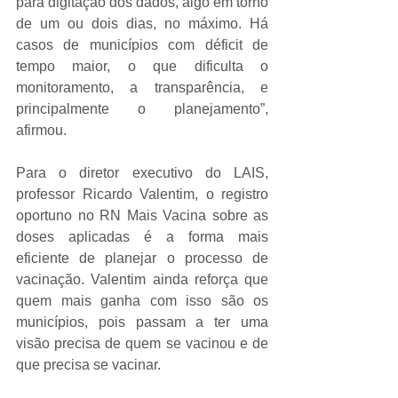
para digitação dos dados, algo em torno 
de um ou dois dias, no máximo. Há 
casos de municípios com déficit de 
tempo maior, o que dificulta o 
monitoramento, a transparência, e 
principalmente o planejamento”, 
afirmou.
Para o diretor executivo do LAIS, 
professor Ricardo Valentim, o registro 
oportuno no RN Mais Vacina sobre as 
doses aplicadas é a forma mais 
eficiente de planejar o processo de 
vacinação. Valentim ainda reforça que 
quem mais ganha com isso são os 
municípios, pois passam a ter uma 
visão precisa de quem se vacinou e de 
que precisa se vacinar.