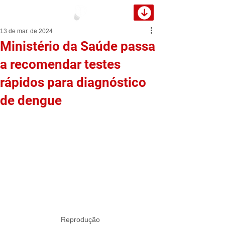
13 de mar. de 2024
Ministério da Saúde passa
a recomendar testes
rápidos para diagnóstico
de dengue
Reprodução