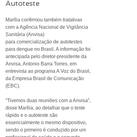
Autoteste
Marília confirmou também tratativas 
com a Agência Nacional de Vigilância 
Sanitária (Anvisa) 
para comercialização de autotestes 
para dengue no Brasil. A informação foi 
antecipada pelo diretor-presidente da 
Anvisa, Antonio Barra Torres, em 
entrevista ao programa A Voz do Brasil, 
da Empresa Brasil de Comunicação 
(EBC).
“Tivemos duas reuniões com a Anvisa”, 
disse Marília, ao detalhar que o teste 
rápido e o autoteste são 
essencialmente o mesmo dispositivo, 
sendo o primeiro é conduzido por um 