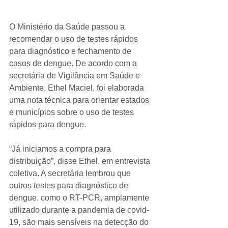
O Ministério da Saúde passou a 
recomendar o uso de testes rápidos 
para diagnóstico e fechamento de 
casos de dengue. De acordo com a 
secretária de Vigilância em Saúde e 
Ambiente, Ethel Maciel, foi elaborada 
uma nota técnica para orientar estados 
e municípios sobre o uso de testes 
rápidos para dengue.
“Já iniciamos a compra para 
distribuição”, disse Ethel, em entrevista 
coletiva. A secretária lembrou que 
outros testes para diagnóstico de 
dengue, como o RT-PCR, amplamente 
utilizado durante a pandemia de covid-
19, são mais sensíveis na detecção do 