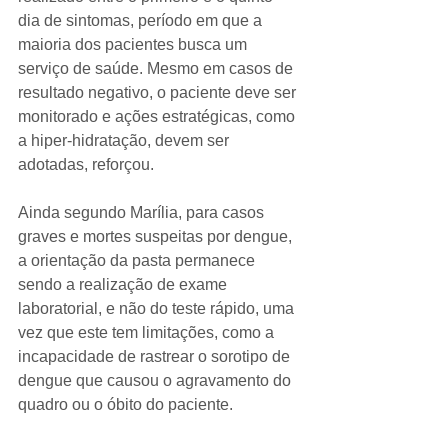
dia de sintomas, período em que a 
maioria dos pacientes busca um 
serviço de saúde. Mesmo em casos de 
resultado negativo, o paciente deve ser 
monitorado e ações estratégicas, como 
a hiper-hidratação, devem ser 
adotadas, reforçou.
Ainda segundo Marília, para casos 
graves e mortes suspeitas por dengue, 
a orientação da pasta permanece 
sendo a realização de exame 
laboratorial, e não do teste rápido, uma 
vez que este tem limitações, como a 
incapacidade de rastrear o sorotipo de 
dengue que causou o agravamento do 
quadro ou o óbito do paciente.