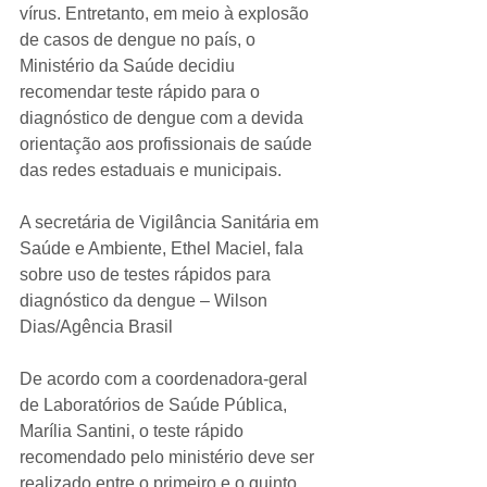
vírus. Entretanto, em meio à explosão 
de casos de dengue no país, o 
Ministério da Saúde decidiu 
recomendar teste rápido para o 
diagnóstico de dengue com a devida 
orientação aos profissionais de saúde 
das redes estaduais e municipais.
A secretária de Vigilância Sanitária em 
Saúde e Ambiente, Ethel Maciel, fala 
sobre uso de testes rápidos para 
diagnóstico da dengue – Wilson 
Dias/Agência Brasil
De acordo com a coordenadora-geral 
de Laboratórios de Saúde Pública, 
Marília Santini, o teste rápido 
recomendado pelo ministério deve ser 
realizado entre o primeiro e o quinto 