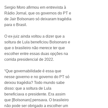
Sergio Moro afirmou em entrevista à 
Rádio Jornal, que os governos do PT e 
de Jair Bolsonaro só deixaram tragédia 
para o Brasil.
O ex-juiz ainda voltou a dizer que a 
soltura de Lula beneficiou Bolsonaro e 
que o brasileiro não merece ter que 
escolher entre essas duas opções na 
corrida presidencial de 2022.
“Que governabilidade é essa que 
nesse governo e no governo do PT só 
deixou tragédia? Todo mundo sabe 
disso: que a soltura de Lula 
beneficiava o presidente. Era assim 
que [Bolsonaro] pensava. O brasileiro 
não pode ser obrigado a escolher um 