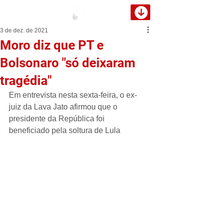
3 de dez. de 2021
Moro diz que PT e
Bolsonaro "só deixaram
tragédia"
Em entrevista nesta sexta-feira, o ex-
juiz da Lava Jato afirmou que o 
presidente da República foi 
beneficiado pela soltura de Lula