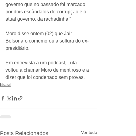
governo que no passado foi marcado 
por dois escândalos de corrupção e o 
atual governo, da rachadinha.”
Moro disse ontem (02) que Jair 
Bolsonaro comemorou a soltura do ex-
presidiário.
Em entrevista a um podcast, Lula 
voltou a chamar Moro de mentiroso e a 
dizer que foi condenado sem provas.
Brasil
Ver tudo
Posts Relacionados