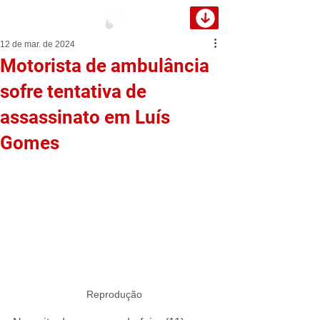
12 de mar. de 2024
Motorista de ambulância
sofre tentativa de
assassinato em Luís
Gomes
Reprodução