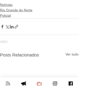
Notícias
Rio Grande do Norte
Policial
Ver tudo
Posts Relacionados