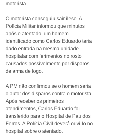
motorista.
O motorista conseguiu sair ileso. A 
Polícia Militar informou que minutos 
após o atentado, um homem 
identificado como Carlos Eduardo teria 
dado entrada na mesma unidade 
hospitalar com ferimentos no rosto 
causados possivelmente por disparos 
de arma de fogo.
A PM não confirmou se o homem seria 
o autor dos disparos contra o motorista. 
Após receber os primeiros 
atendimentos, Carlos Eduardo foi 
transferido para o Hospital de Pau dos 
Ferros. A Polícia Civil deverá ouvi-lo no 
hospital sobre o atentado.