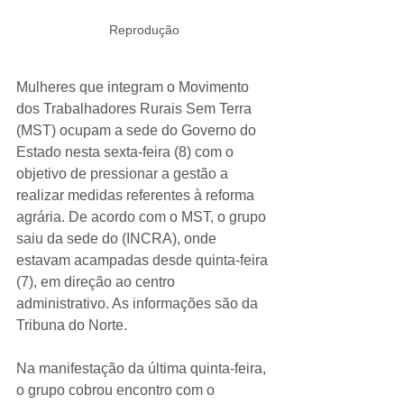
Reprodução
Mulheres que integram o Movimento 
dos Trabalhadores Rurais Sem Terra 
(MST) ocupam a sede do Governo do 
Estado nesta sexta-feira (8) com o 
objetivo de pressionar a gestão a 
realizar medidas referentes à reforma 
agrária. De acordo com o MST, o grupo 
saiu da sede do (INCRA), onde 
estavam acampadas desde quinta-feira 
(7), em direção ao centro 
administrativo. As informações são da 
Tribuna do Norte. 
Na manifestação da última quinta-feira, 
o grupo cobrou encontro com o 