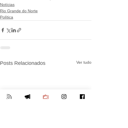
Notícias
Rio Grande do Norte
Política
Ver tudo
Posts Relacionados