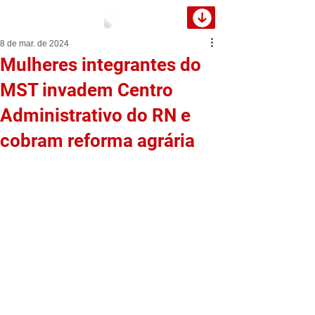
8 de mar. de 2024
Mulheres integrantes do
MST invadem Centro
Administrativo do RN e
cobram reforma agrária