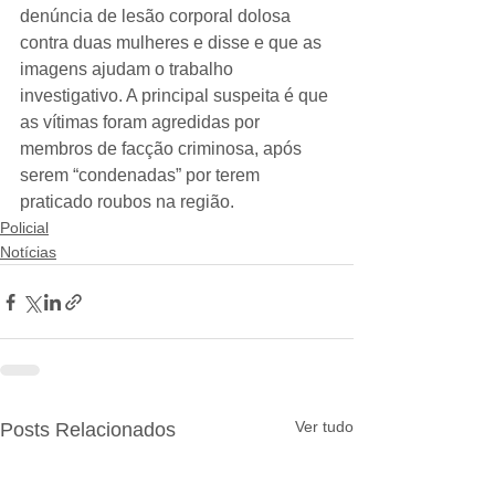
denúncia de lesão corporal dolosa 
contra duas mulheres e disse e que as 
imagens ajudam o trabalho 
investigativo. A principal suspeita é que 
as vítimas foram agredidas por 
membros de facção criminosa, após 
serem “condenadas” por terem 
praticado roubos na região.
Policial
Notícias
Ver tudo
Posts Relacionados