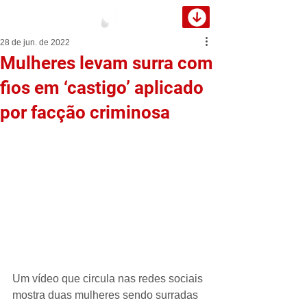
28 de jun. de 2022
Mulheres levam surra com
fios em ‘castigo’ aplicado
por facção criminosa
Um vídeo que circula nas redes sociais 
mostra duas mulheres sendo surradas 