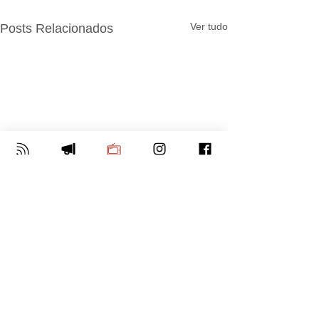
Ver tudo
Posts Relacionados