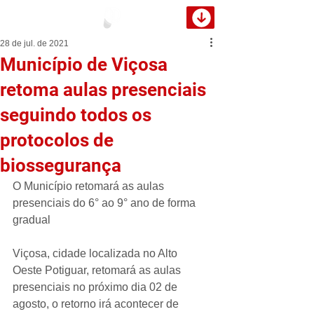
28 de jul. de 2021
Município de Viçosa
retoma aulas presenciais
seguindo todos os
protocolos de
biossegurança
O Município retomará as aulas 
presenciais do 6° ao 9° ano de forma 
gradual
Viçosa, cidade localizada no Alto 
Oeste Potiguar, retomará as aulas 
presenciais no próximo dia 02 de 
agosto, o retorno irá acontecer de 