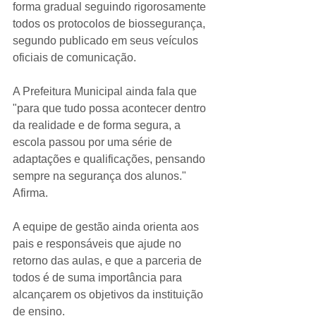
forma gradual seguindo rigorosamente 
todos os protocolos de biossegurança, 
segundo publicado em seus veículos 
oficiais de comunicação. 
A Prefeitura Municipal ainda fala que 
"para que tudo possa acontecer dentro 
da realidade e de forma segura, a 
escola passou por uma série de 
adaptações e qualificações, pensando 
sempre na segurança dos alunos." 
Afirma.
A equipe de gestão ainda orienta aos 
pais e responsáveis que ajude no 
retorno das aulas, e que a parceria de 
todos é de suma importância para 
alcançarem os objetivos da instituição 
de ensino.