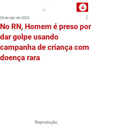
29 de abr. de 2022
No RN, Homem é preso por
dar golpe usando
campanha de criança com
doença rara
Reprodução