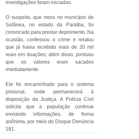
investigações foram iniciadas.
O suspeito, que mora no município de 
Solânea, no estado da Paraíba, foi 
convocado para prestar depoimento. Na 
ocasião, confessou o crime e relatou 
que já havia recebido mais de 20 mil 
reais em doações; além disso, pontuou 
que os valores eram sacados 
imediatamente.
Ele foi encaminhado para o sistema 
prisional, onde permanecerá à 
disposição da Justiça. A Polícia Civil 
solicita que a população continue 
enviando informações, de forma 
anônima, por meio do Disque Denúncia 
181.