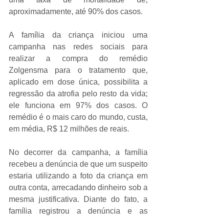
aproximadamente, até 90% dos casos. 
A família da criança iniciou uma 
campanha nas redes sociais para 
realizar a compra do remédio 
Zolgensma para o tratamento que, 
aplicado em dose única, possibilita a 
regressão da atrofia pelo resto da vida; 
ele funciona em 97% dos casos. O 
remédio é o mais caro do mundo, custa, 
em média, R$ 12 milhões de reais. 
No decorrer da campanha, a família 
recebeu a denúncia de que um suspeito 
estaria utilizando a foto da criança em 
outra conta, arrecadando dinheiro sob a 
mesma justificativa. Diante do fato, a 
família registrou a denúncia e as 