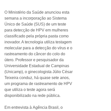
O Ministério da Saúde anunciou esta 
semana a incorporação ao Sistema 
Único de Saúde (SUS) de um teste 
para detecção de HPV em mulheres 
classificado pela própria pasta como 
inovador. A tecnologia utiliza testagem 
molecular para a detecção do vírus e o 
rastreamento do câncer do colo do 
útero. Professor e pesquisador da 
Universidade Estadual de Campinas 
(Unicamp), o ginecologista Júlio César 
Teixeira conduz, há quase sete anos, 
um programa de rastreamento de HPV 
que utiliza o teste agora será 
disponibilizado na rede pública.
Em entrevista à Agência Brasil, o 