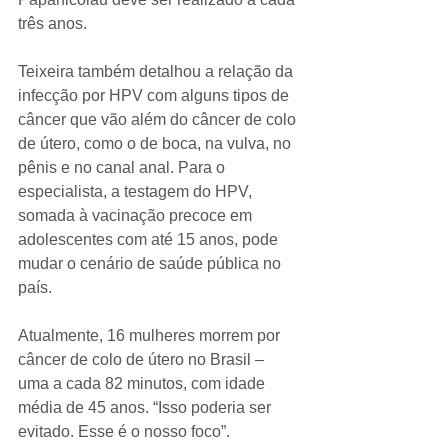
três anos.
Teixeira também detalhou a relação da 
infecção por HPV com alguns tipos de 
câncer que vão além do câncer de colo 
de útero, como o de boca, na vulva, no 
pênis e no canal anal. Para o 
especialista, a testagem do HPV, 
somada à vacinação precoce em 
adolescentes com até 15 anos, pode 
mudar o cenário de saúde pública no 
país.
Atualmente, 16 mulheres morrem por 
câncer de colo de útero no Brasil – 
uma a cada 82 minutos, com idade 
média de 45 anos. “Isso poderia ser 
evitado. Esse é o nosso foco”.