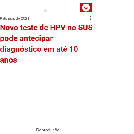
9 de mar. de 2024
Novo teste de HPV no SUS
pode antecipar
diagnóstico em até 10
anos
Reprodução