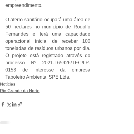
empreendimento.
O aterro sanitário ocupará uma área de 
50 hectares no município de Rodolfo 
Fernandes e terá uma capacidade 
operacional inicial de receber 100 
toneladas de resíduos urbanos por dia. 
O projeto está registrado através do 
processo Nº 2021-165926/TEC/LP-
0153 de interesse da empresa 
Taboleiro Ambiental SPE Ltda.
Notícias
Rio Grande do Norte