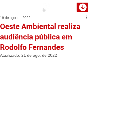
19 de ago. de 2022
Oeste Ambiental realiza
audiência pública em
Rodolfo Fernandes
Atualizado:
21 de ago. de 2022