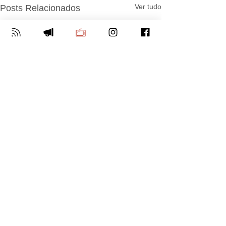
Ver tudo
Posts Relacionados
Comentários