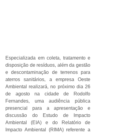
Especializada em coleta, tratamento e 
disposição de resíduos, além da gestão 
e descontaminação de terrenos para 
aterros sanitários, a empresa Oeste 
Ambiental realizará, no próximo dia 26 
de agosto na cidade de Rodolfo 
Fernandes, uma audiência pública 
presencial para a apresentação e 
discussão do Estudo de Impacto 
Ambiental (EIA) e do Relatório de 
Impacto Ambiental (RIMA) referente a 