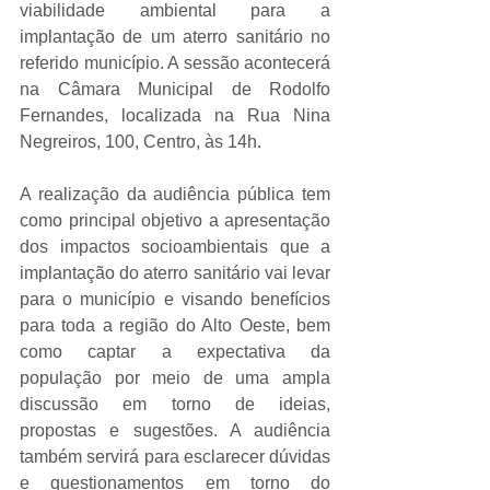
viabilidade ambiental para a 
implantação de um aterro sanitário no 
referido município. A sessão acontecerá 
na Câmara Municipal de Rodolfo 
Fernandes, localizada na Rua Nina 
Negreiros, 100, Centro, às 14h.
A realização da audiência pública tem 
como principal objetivo a apresentação 
dos impactos socioambientais que a 
implantação do aterro sanitário vai levar 
para o município e visando benefícios 
para toda a região do Alto Oeste, bem 
como captar a expectativa da 
população por meio de uma ampla 
discussão em torno de ideias, 
propostas e sugestões. A audiência 
também servirá para esclarecer dúvidas 
e questionamentos em torno do 