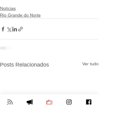
Notícias
Rio Grande do Norte
Ver tudo
Posts Relacionados