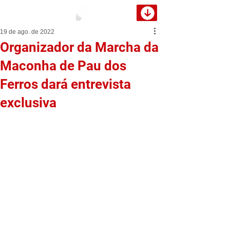
19 de ago. de 2022
Organizador da Marcha da
Maconha de Pau dos
Ferros dará entrevista
exclusiva