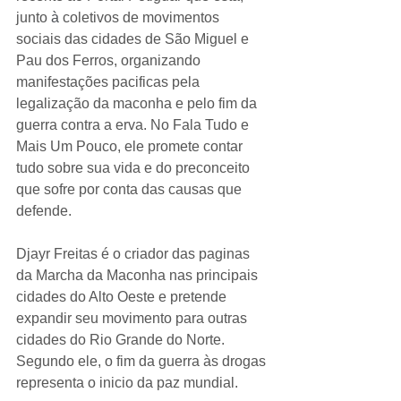
junto 
à
 coletivos de movimentos 
sociais das cidades de São Miguel e 
Pau dos Ferros, organizando 
manifestações pacificas pela 
legalização da maconha e pelo fim da 
guerra contra a erva. No Fala Tudo e 
Mais Um Pouco, ele promete contar 
tudo sobre sua vida e do preconceito 
que sofre por conta das causas que 
defende.
Djayr Freitas é o criador das paginas 
da Marcha da Maconha nas principais 
cidades do Alto Oeste e pretende 
expandir seu movimento para outras 
cidades do Rio Grande do Norte. 
Segundo ele, o fim da guerra às drogas 
representa o inicio da paz mundial.